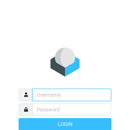
LOGIN