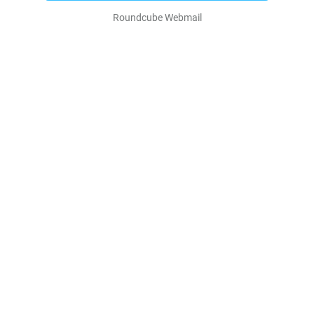
Roundcube Webmail